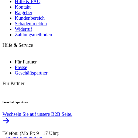
Hilfe & FAQ
Kontakt
Ratgeber
Kundenbereich
Schaden melden
Widerruf
Zahlungsmethoden
Hilfe & Service
Für Partner
Presse
Geschäftspartner
Für Partner
Geschäftspartner
Wechseln Sie auf unsere B2B Seite.
Telefon: (Mo-Fr: 9 - 17 Uhr):