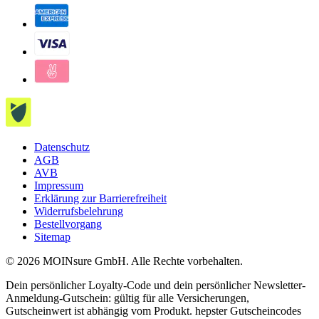
Datenschutz
AGB
AVB
Impressum
Erklärung zur Barrierefreiheit
Widerrufsbelehrung
Bestellvorgang
Sitemap
© 2026 MOINsure GmbH. Alle Rechte vorbehalten.
Dein persönlicher Loyalty-Code und dein persönlicher Newsletter-
Anmeldung-Gutschein: gültig für alle Versicherungen,
Gutscheinwert ist abhängig vom Produkt. hepster Gutscheincodes