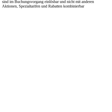
sind im Buchungsvorgang einlösbar und nicht mit anderen
Aktionen, Spezialtarifen und Rabatten kombinierbar