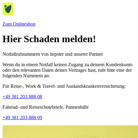
Zum Onlineshop
Hier Schaden melden!
Notfallrufnummern von hepster und unserer Partner
Wenn du in einem Notfall keinen Zugang zu deinem Kundenkonto
oder den relevanten Daten deines Vertrages hast, rufe bitte eine der
folgenden Nummern an:
Für Reise-, Work & Travel- und Auslandskrankenversicherung:
+49 381 203 888 08
Fahrrad- und Reiseschutzbriefe, Pannenhilfe
+49 381 203 888 09