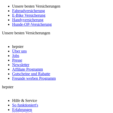
Unsere besten Versicherungen
Fahrradversicherung
E-Bike Versicherung
Handyversicherung
Hunde-OP-Versicherung
Unsere besten Versicherungen
hepster
Über uns
Jobs
Presse
Newsletter
Affiliate Programm
Gutscheine und Rabatte
Freunde werben Programm
hepster
Hilfe & Service
So funktioniert's
Erfahrungen