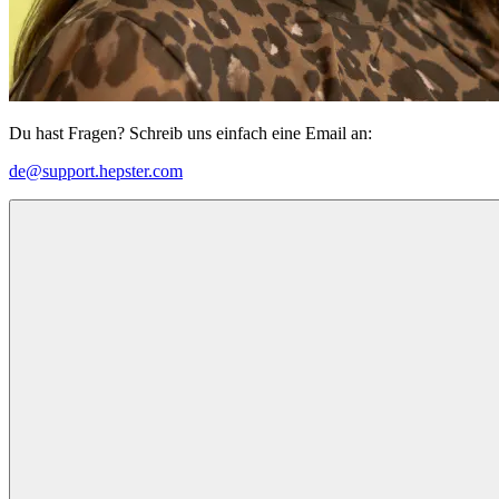
Du hast Fragen? Schreib uns einfach eine Email an:
de@support.hepster.com