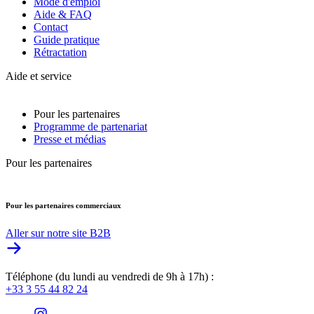
Mode d'emploi
Aide & FAQ
Contact
Guide pratique
Rétractation
Aide et service
Pour les partenaires
Programme de partenariat
Presse et médias
Pour les partenaires
Pour les partenaires commerciaux
Aller sur notre site B2B
Téléphone (du lundi au vendredi de 9h à 17h) :
+33 3 55 44 82 24