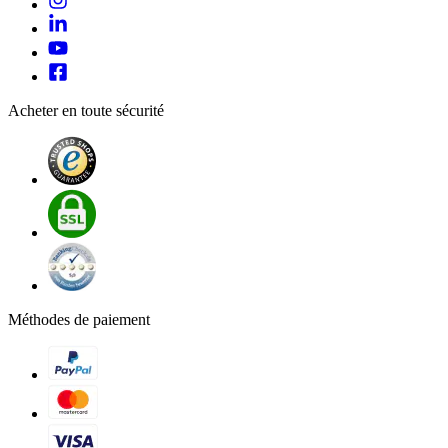
Acheter en toute sécurité
Méthodes de paiement