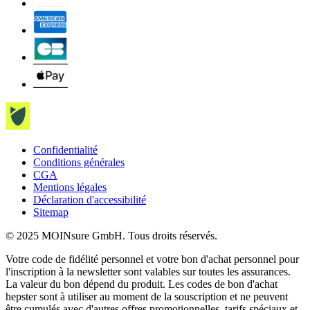
Confidentialité
Conditions générales
CGA
Mentions légales
Déclaration d'accessibilité
Sitemap
© 2025 MOINsure GmbH. Tous droits réservés.
Votre code de fidélité personnel et votre bon d'achat personnel pour
l'inscription à la newsletter sont valables sur toutes les assurances.
La valeur du bon dépend du produit. Les codes de bon d'achat
hepster sont à utiliser au moment de la souscription et ne peuvent
être cumulés avec d'autres offres promotionnelles, tarifs spéciaux et