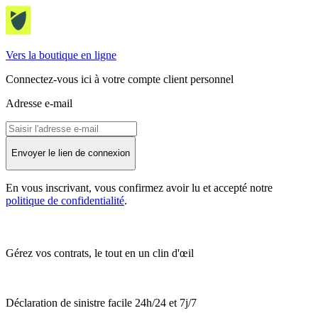
Vers la boutique en ligne
Connectez-vous ici à votre compte client personnel
Adresse e-mail
Envoyer le lien de connexion
En vous inscrivant, vous confirmez avoir lu et accepté notre
politique de confidentialité
.
Gérez vos contrats, le tout en un clin d'œil
Déclaration de sinistre facile 24h/24 et 7j/7