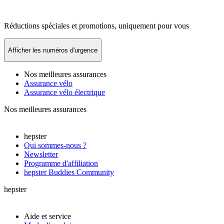
Réductions spéciales et promotions, uniquement pour vous
Afficher les numéros d'urgence
Nos meilleures assurances
Assurance vélo
Assurance vélo électrique
Nos meilleures assurances
hepster
Qui sommes-nous ?
Newsletter
Programme d'affiliation
hepster Buddies Community
hepster
Aide et service